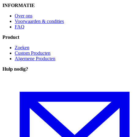
INFORMATIE
Over ons
Voorwaarden & condities
FAQ
Product
Zoeken
Custom Producten
Algemene Producten
Hulp nodig
?