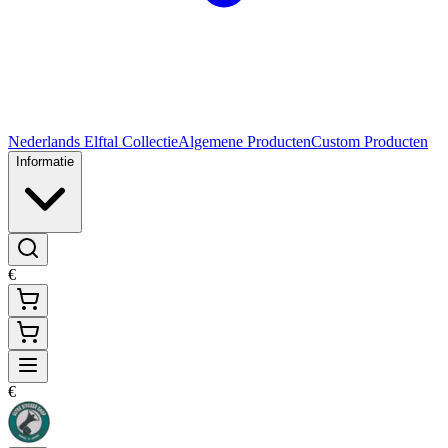
Nederlands Elftal Collectie
Algemene Producten
Custom Producten
Informatie
€
€