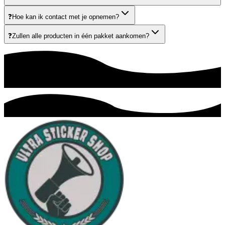
❓
Hoe kan ik contact met je opnemen?
❓
Zullen alle producten in één pakket aankomen?