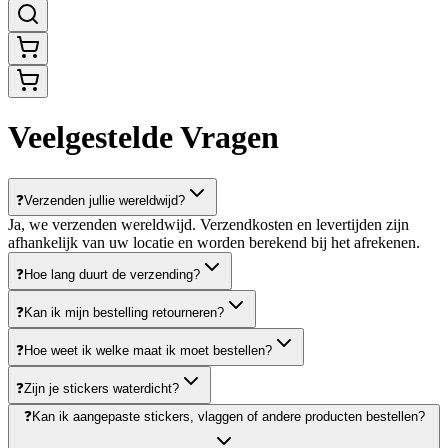
Veelgestelde Vragen
❓
Verzenden jullie wereldwijd?
Ja, we verzenden wereldwijd. Verzendkosten en levertijden zijn
afhankelijk van uw locatie en worden berekend bij het afrekenen.
❓
Hoe lang duurt de verzending?
❓
Kan ik mijn bestelling retourneren?
❓
Hoe weet ik welke maat ik moet bestellen?
❓
Zijn je stickers waterdicht?
❓
Kan ik aangepaste stickers, vlaggen of andere producten bestellen?